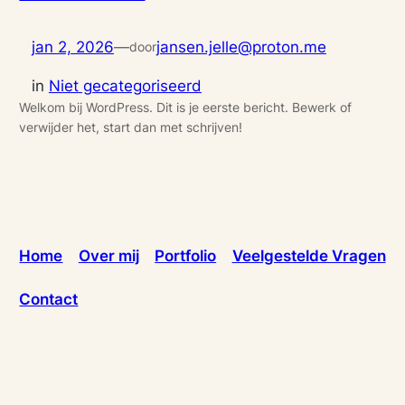
jan 2, 2026
—
jansen.jelle@proton.me
door
in
Niet gecategoriseerd
Welkom bij WordPress. Dit is je eerste bericht. Bewerk of
verwijder het, start dan met schrijven!
Home
Over mij
Portfolio
Veelgestelde Vragen
Contact